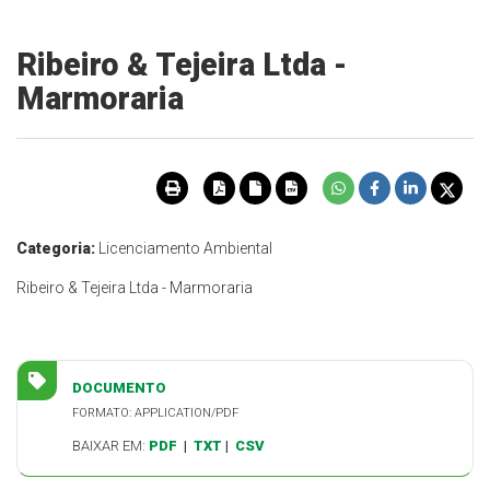
Ribeiro & Tejeira Ltda -
Marmoraria
Categoria:
Licenciamento Ambiental
Ribeiro & Tejeira Ltda - Marmoraria
DOCUMENTO
FORMATO: APPLICATION/PDF
BAIXAR EM:
PDF
|
TXT
|
CSV