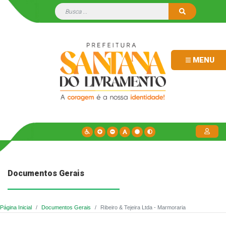
MENU
Documentos Gerais
Página Inicial
Documentos Gerais
Ribeiro & Tejeira Ltda - Marmoraria