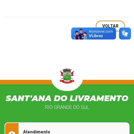
VOLTAR
SANT'ANA DO LIVRAMENTO
RIO GRANDE DO SUL
Atendimento