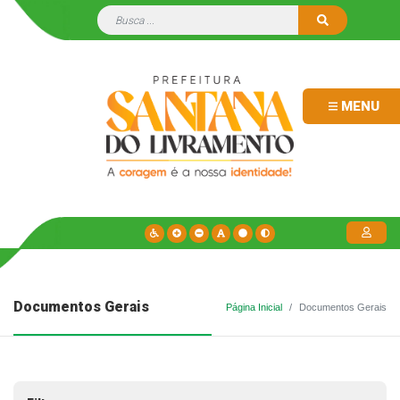
MENU
Documentos Gerais
Página Inicial
Documentos Gerais