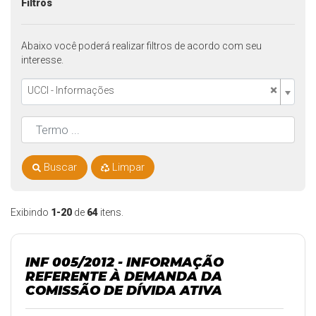
Filtros
Abaixo você poderá realizar filtros de acordo com seu
interesse.
×
UCCI - Informações
Buscar
Limpar
Exibindo
1-20
de
64
itens.
INF 005/2012 - INFORMAÇÃO
REFERENTE À DEMANDA DA
COMISSÃO DE DÍVIDA ATIVA