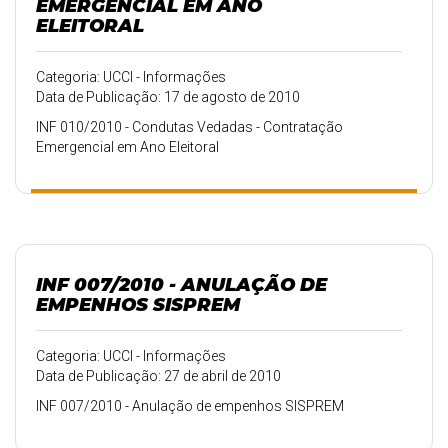
EMERGENCIAL EM ANO
ELEITORAL
Categoria: UCCI - Informações
Data de Publicação: 17 de agosto de 2010
INF 010/2010 - Condutas Vedadas - Contratação
Emergencial em Ano Eleitoral
INF 007/2010 - ANULAÇÃO DE
EMPENHOS SISPREM
Categoria: UCCI - Informações
Data de Publicação: 27 de abril de 2010
INF 007/2010 - Anulação de empenhos SISPREM