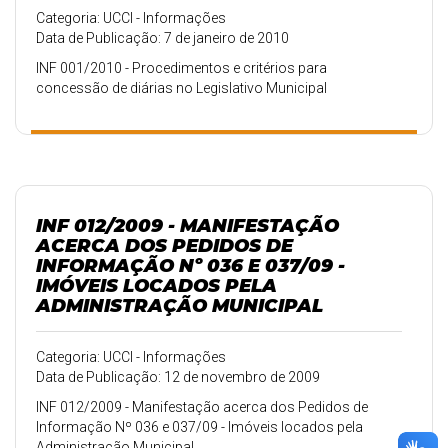
Categoria: UCCI - Informações
Data de Publicação: 7 de janeiro de 2010
INF 001/2010 - Procedimentos e critérios para
concessão de diárias no Legislativo Municipal
INF 012/2009 - MANIFESTAÇÃO
ACERCA DOS PEDIDOS DE
INFORMAÇÃO Nº 036 E 037/09 -
IMÓVEIS LOCADOS PELA
ADMINISTRAÇÃO MUNICIPAL
Categoria: UCCI - Informações
Data de Publicação: 12 de novembro de 2009
INF 012/2009 - Manifestação acerca dos Pedidos de
Informação Nº 036 e 037/09 - Imóveis locados pela
Administração Municipal