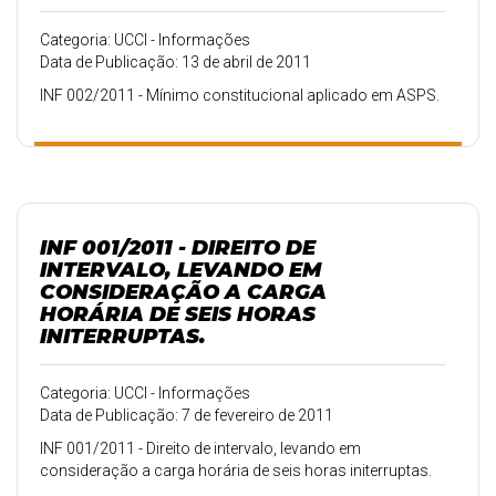
Categoria: UCCI - Informações
Data de Publicação: 13 de abril de 2011
INF 002/2011 - Mínimo constitucional aplicado em ASPS.
INF 001/2011 - DIREITO DE
INTERVALO, LEVANDO EM
CONSIDERAÇÃO A CARGA
HORÁRIA DE SEIS HORAS
INITERRUPTAS.
Categoria: UCCI - Informações
Data de Publicação: 7 de fevereiro de 2011
INF 001/2011 - Direito de intervalo, levando em
consideração a carga horária de seis horas initerruptas.