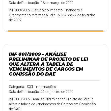
Data de Publicação: 18 de março de 2009
INF 003/2009 - Estudo do Impacto Financeiro e
Orçamentário referetne à Lei nº 5.557, de 27 de fevereiro
de 2009
INF 001/2009 - ANÁLISE
PRELIMINAR DE PROJETO DE LEI
QUE ALTERA A TABELA DE
VENCIMENTOS DE CARGOS EM
COMISSÃO DO DAE
Categoria: UCCI - Informações
Data de Publicação: 21 de janeiro de 2009
INF 001/2009 - Análise Preliminar de Projeto de Lei que
altera a tabela de vencimentos de Cargos em Comissão
do DAE