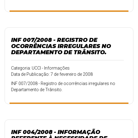
INF 007/2008 - REGISTRO DE
OCORRÊNCIAS IRREGULARES NO
DEPARTAMENTO DE TRÂNSITO.
Categoria: UCCI - Informações
Data de Publicação: 7 de fevereiro de 2008
INF 007/2008 - Registro de ocorrências irregulares no
Departamento de Trânsito.
INF 004/2008 - INFORMAÇÃO