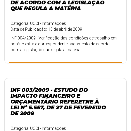
DE ACORDO COM A LEGISLAÇÃO
QUE REGULA A MATÉRIA
Categoria: UCCI - Informações
Data de Publicação: 13 de abril de 2009
INF 004/2009 - Verificação das condições de trabalho em
horário extra e correspondente pagamento de acordo
com a legislação que regula a matéria
INF 003/2009 - ESTUDO DO
IMPACTO FINANCEIRO E
ORÇAMENTÁRIO REFERETNE À
LEI Nº 5.557, DE 27 DE FEVEREIRO
DE 2009
Categoria: UCCI - Informações