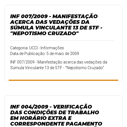
INF 007/2009 - MANIFESTAÇÃO
ACERCA DAS VEDAÇÕES DA
SÚMULA VINCULANTE 13 DE STF -
"NEPOTISMO CRUZADO"
Categoria: UCCI - Informações
Data de Publicação: 5 de maio de 2009
INF 007/2009 - Manifestação acerca das vedações da
Súmula Vinculante 13 de STF - "Nepotismo Cruzado"
INF 004/2009 - VERIFICAÇÃO
DAS CONDIÇÕES DE TRABALHO
EM HORÁRIO EXTRA E
CORRESPONDENTE PAGAMENTO