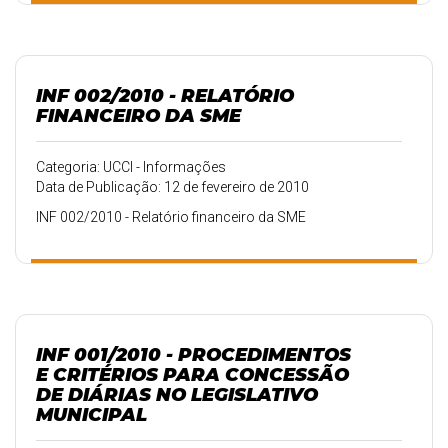
INF 002/2010 - RELATÓRIO
FINANCEIRO DA SME
Categoria: UCCI - Informações
Data de Publicação: 12 de fevereiro de 2010
INF 002/2010 - Relatório financeiro da SME
INF 001/2010 - PROCEDIMENTOS
E CRITÉRIOS PARA CONCESSÃO
DE DIÁRIAS NO LEGISLATIVO
MUNICIPAL