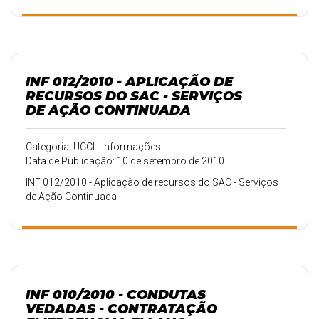
INF 012/2010 - APLICAÇÃO DE
RECURSOS DO SAC - SERVIÇOS
DE AÇÃO CONTINUADA
Categoria: UCCI - Informações
Data de Publicação: 10 de setembro de 2010
INF 012/2010 - Aplicação de recursos do SAC - Serviços
de Ação Continuada
INF 010/2010 - CONDUTAS
VEDADAS - CONTRATAÇÃO