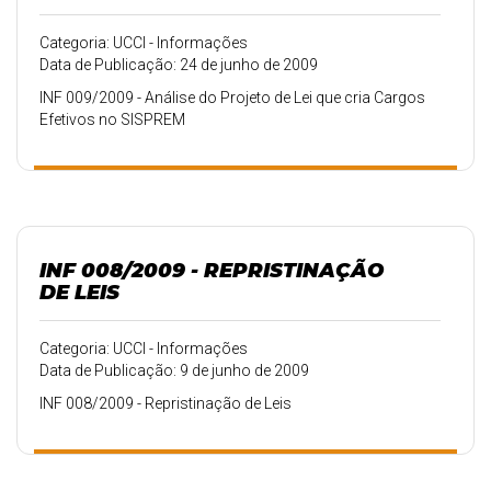
Categoria: UCCI - Informações
Data de Publicação: 24 de junho de 2009
INF 009/2009 - Análise do Projeto de Lei que cria Cargos
Efetivos no SISPREM
INF 008/2009 - REPRISTINAÇÃO
DE LEIS
Categoria: UCCI - Informações
Data de Publicação: 9 de junho de 2009
INF 008/2009 - Repristinação de Leis