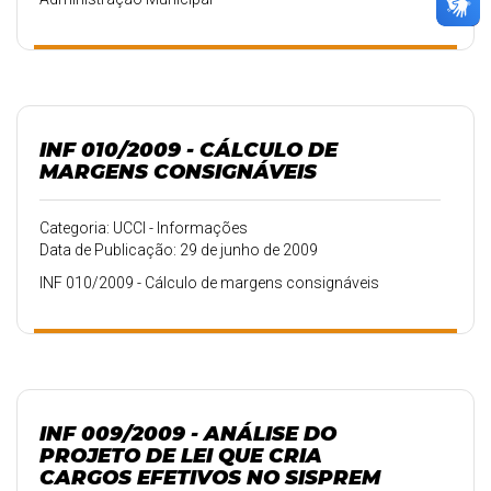
INF 010/2009 - CÁLCULO DE
MARGENS CONSIGNÁVEIS
Categoria: UCCI - Informações
Data de Publicação: 29 de junho de 2009
INF 010/2009 - Cálculo de margens consignáveis
INF 009/2009 - ANÁLISE DO
PROJETO DE LEI QUE CRIA
CARGOS EFETIVOS NO SISPREM