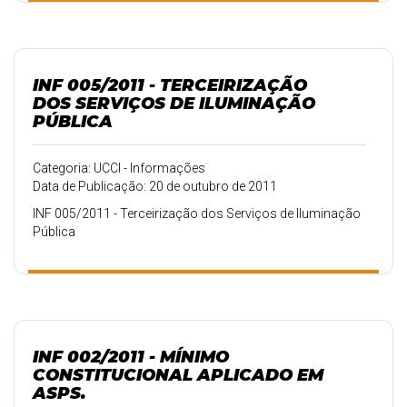
INF 005/2011 - TERCEIRIZAÇÃO
DOS SERVIÇOS DE ILUMINAÇÃO
PÚBLICA
Categoria: UCCI - Informações
Data de Publicação: 20 de outubro de 2011
INF 005/2011 - Terceirização dos Serviços de Iluminação
Pública
INF 002/2011 - MÍNIMO
CONSTITUCIONAL APLICADO EM
ASPS.