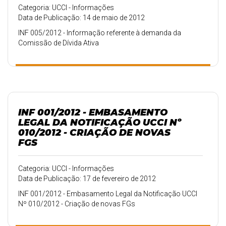
Categoria: UCCI - Informações
Data de Publicação: 14 de maio de 2012
INF 005/2012 - Informação referente à demanda da
Comissão de Dívida Ativa
INF 001/2012 - EMBASAMENTO
LEGAL DA NOTIFICAÇÃO UCCI Nº
010/2012 - CRIAÇÃO DE NOVAS
FGS
Categoria: UCCI - Informações
Data de Publicação: 17 de fevereiro de 2012
INF 001/2012 - Embasamento Legal da Notificação UCCI
Nº 010/2012 - Criação de novas FGs