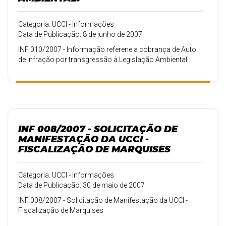
Categoria: UCCI - Informações
Data de Publicação: 8 de junho de 2007
INF 010/2007 - Informação referene a cobrança de Auto
de Infração por transgressão à Legislação Ambiental.
INF 008/2007 - SOLICITAÇÃO DE
MANIFESTAÇÃO DA UCCI -
FISCALIZAÇÃO DE MARQUISES
Categoria: UCCI - Informações
Data de Publicação: 30 de maio de 2007
INF 008/2007 - Solicitação de Manifestação da UCCI -
Fiscalização de Marquises