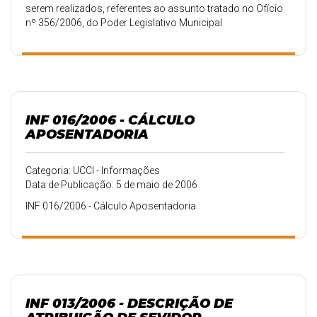
serem realizados, referentes ao assunto tratado no Ofício
nº 356/2006, do Poder Legislativo Municipal
INF 016/2006 - CÁLCULO
APOSENTADORIA
Categoria: UCCI - Informações
Data de Publicação: 5 de maio de 2006
INF 016/2006 - Cálculo Aposentadoria
INF 013/2006 - DESCRIÇÃO DE