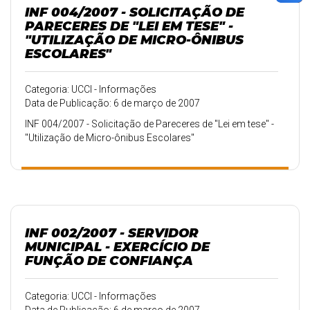
INF 004/2007 - SOLICITAÇÃO DE
PARECERES DE "LEI EM TESE" -
"UTILIZAÇÃO DE MICRO-ÔNIBUS
ESCOLARES"
Categoria: UCCI - Informações
Data de Publicação: 6 de março de 2007
INF 004/2007 - Solicitação de Pareceres de "Lei em tese" -
"Utilização de Micro-ônibus Escolares"
INF 002/2007 - SERVIDOR
MUNICIPAL - EXERCÍCIO DE
FUNÇÃO DE CONFIANÇA
Categoria: UCCI - Informações