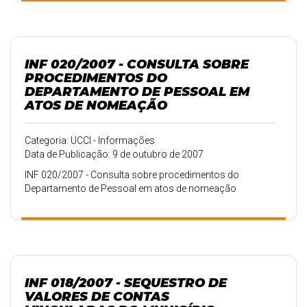
INF 020/2007 - CONSULTA SOBRE
PROCEDIMENTOS DO
DEPARTAMENTO DE PESSOAL EM
ATOS DE NOMEAÇÃO
Categoria: UCCI - Informações
Data de Publicação: 9 de outubro de 2007
INF 020/2007 - Consulta sobre procedimentos do
Departamento de Pessoal em atos de nomeação
INF 018/2007 - SEQUESTRO DE
VALORES DE CONTAS