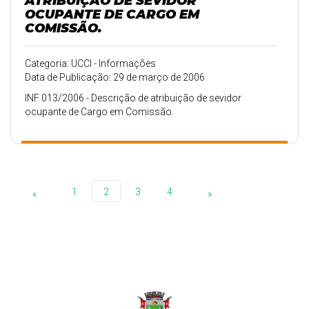
ATRIBUIÇÃO DE SEVIDOR
OCUPANTE DE CARGO EM
COMISSÃO.
Categoria: UCCI - Informações
Data de Publicação: 29 de março de 2006
INF 013/2006 - Descrição de atribuição de sevidor
ocupante de Cargo em Comissão.
1
2
3
4
«
»