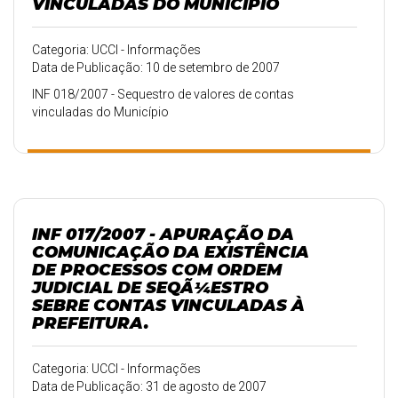
VINCULADAS DO MUNICÍPIO
Categoria: UCCI - Informações
Data de Publicação: 10 de setembro de 2007
INF 018/2007 - Sequestro de valores de contas
vinculadas do Município
INF 017/2007 - APURAÇÃO DA
COMUNICAÇÃO DA EXISTÊNCIA
DE PROCESSOS COM ORDEM
JUDICIAL DE SEQÃ¼ESTRO
SEBRE CONTAS VINCULADAS À
PREFEITURA.
Categoria: UCCI - Informações
Data de Publicação: 31 de agosto de 2007