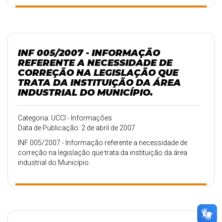
INF 005/2007 - INFORMAÇÃO
REFERENTE A NECESSIDADE DE
CORREÇÃO NA LEGISLAÇÃO QUE
TRATA DA INSTITUIÇÃO DA ÁREA
INDUSTRIAL DO MUNICÍPIO.
Categoria: UCCI - Informações
Data de Publicação: 2 de abril de 2007
INF 005/2007 - Informação referente a necessidade de
correção na legislação que trata da instituição da área
industrial do Município.