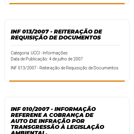
INF 013/2007 - REITERAÇÃO DE
REQUISIÇÃO DE DOCUMENTOS
Categoria: UCCI - Informações
Data de Publicação: 4 de julho de 2007
INF 013/2007 - Reiteração de Requisição de Documentos
INF 010/2007 - INFORMAÇÃO
REFERENE A COBRANÇA DE
AUTO DE INFRAÇÃO POR
TRANSGRESSÃO À LEGISLAÇÃO
AMBIENTAL.