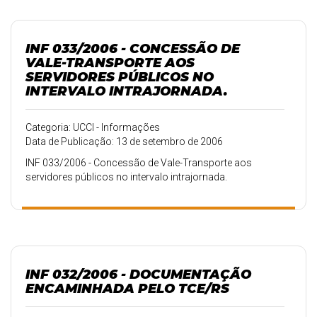
INF 033/2006 - CONCESSÃO DE
VALE-TRANSPORTE AOS
SERVIDORES PÚBLICOS NO
INTERVALO INTRAJORNADA.
Categoria: UCCI - Informações
Data de Publicação: 13 de setembro de 2006
INF 033/2006 - Concessão de Vale-Transporte aos
servidores públicos no intervalo intrajornada.
INF 032/2006 - DOCUMENTAÇÃO
ENCAMINHADA PELO TCE/RS