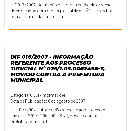
INF 017/2007 - Apuração da comunicação da existência
de processos com ordem judicial de seqÃ¼estro sebre
contas vinculadas à Prefeitura.
INF 016/2007 - INFORMAÇÃO
REFERENTE AOS PROCESSO
JUDICIAL Nº 025/1.05.0002498-7,
MOVIDO CONTRA A PREFEITURA
MUNICIPAL
Categoria: UCCI - Informações
Data de Publicação: 8 de agosto de 2007
INF 016/2007 - Informação referente aos Processo
Judicial nº 025/1.05.0002498-7, movido contra a
Prefeitura Municipal