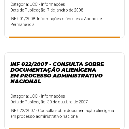
Categoria: UCCI - Informações
Data de Publicação: 7 de janeiro de 2008
INF 001/2008 -Informações referentes a Abono de
Permanência
INF 022/2007 - CONSULTA SOBRE
DOCUMENTAÇÃO ALIENÍGENA
EM PROCESSO ADMINISTRATIVO
NACIONAL
Categoria: UCCI - Informações
Data de Publicação: 30 de outubro de 2007
INF 022/2007 - Consulta sobre documentação alienígena
em processo administrativo nacional