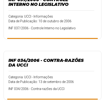
INTERNO NO LEGISLATIVO
Categoria: UCCI - Informações
Data de Publicação: 10 de outubro de 2006
INF 037/2006 - Controle Interno no Legislativo
INF 034/2006 - CONTRA-RAZÕES
DA UCCI
Categoria: UCCI - Informações
Data de Publicação: 13 de setembro de 2006
INF 034/2006 - Contra-razões da UCCI