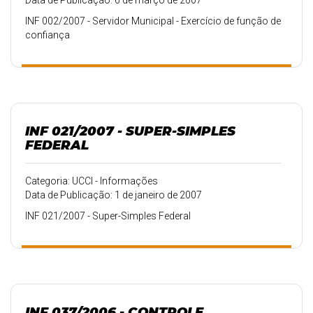
Data de Publicação: 6 de março de 2007
INF 002/2007 - Servidor Municipal - Exercício de função de
confiança
INF 021/2007 - SUPER-SIMPLES
FEDERAL
Categoria: UCCI - Informações
Data de Publicação: 1 de janeiro de 2007
INF 021/2007 - Super-Simples Federal
INF 037/2006 - CONTROLE