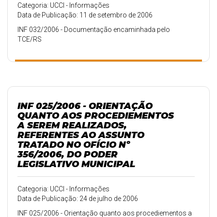
Categoria: UCCI - Informações
Data de Publicação: 11 de setembro de 2006
INF 032/2006 - Documentação encaminhada pelo
TCE/RS
INF 025/2006 - ORIENTAÇÃO
QUANTO AOS PROCEDIEMENTOS
A SEREM REALIZADOS,
REFERENTES AO ASSUNTO
TRATADO NO OFÍCIO Nº
356/2006, DO PODER
LEGISLATIVO MUNICIPAL
Categoria: UCCI - Informações
Data de Publicação: 24 de julho de 2006
INF 025/2006 - Orientação quanto aos procediementos a