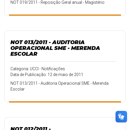
NOT 019/2011 - Reposição Geral anual - Magistério
NOT 013/2011 - AUDITORIA
OPERACIONAL SME - MERENDA
ESCOLAR
Categoria: UCCI - Notificações
Data de Publicação: 12 de maio de 2011
NOT 013/2011 - Auditoria Operacional SME - Merenda
Escolar
NOT 012/2011 -