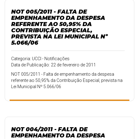
NOT 005/2011 - FALTA DE
EMPENHAMENTO DA DESPESA
REFERENTE AO 50,95% DA
CONTRIBUIÇÃO ESPECIAL,
PREVISTA NA LEI MUNICIPAL Nº
5.066/06
Categoria: UCCI - Notificações
Data de Publicação: 22 de fevereiro de 2011
NOT 005/2011 - Falta de empenhamento da despesa
referente ao 50,95% da Contribuição Especial, prevista na
Lei Municipal Nº 5.066/06
NOT 004/2011 - FALTA DE
EMPENHAMENTO DA DESPESA