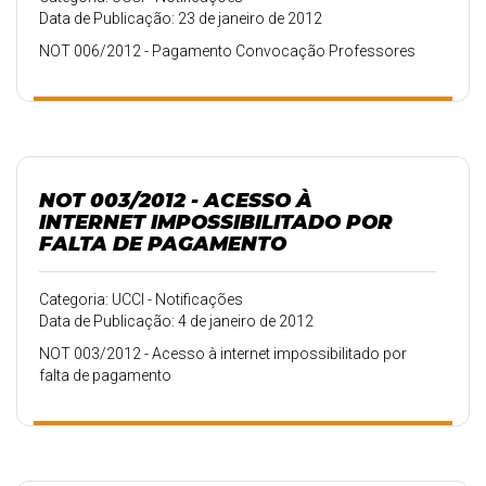
Data de Publicação: 23 de janeiro de 2012
NOT 006/2012 - Pagamento Convocação Professores
NOT 003/2012 - ACESSO À
INTERNET IMPOSSIBILITADO POR
FALTA DE PAGAMENTO
Categoria: UCCI - Notificações
Data de Publicação: 4 de janeiro de 2012
NOT 003/2012 - Acesso à internet impossibilitado por
falta de pagamento