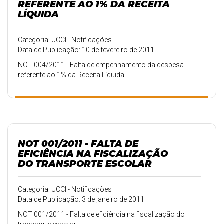
REFERENTE AO 1% DA RECEITA
LÍQUIDA
Categoria: UCCI - Notificações
Data de Publicação: 10 de fevereiro de 2011
NOT 004/2011 - Falta de empenhamento da despesa
referente ao 1% da Receita Líquida
NOT 001/2011 - FALTA DE
EFICIÊNCIA NA FISCALIZAÇÃO
DO TRANSPORTE ESCOLAR
Categoria: UCCI - Notificações
Data de Publicação: 3 de janeiro de 2011
NOT 001/2011 - Falta de eficiência na fiscalização do