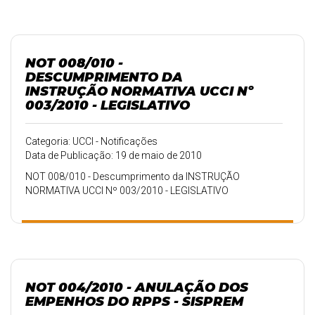
NOT 008/010 -
DESCUMPRIMENTO DA
INSTRUÇÃO NORMATIVA UCCI Nº
003/2010 - LEGISLATIVO
Categoria: UCCI - Notificações
Data de Publicação: 19 de maio de 2010
NOT 008/010 - Descumprimento da INSTRUÇÃO
NORMATIVA UCCI Nº 003/2010 - LEGISLATIVO
NOT 004/2010 - ANULAÇÃO DOS
EMPENHOS DO RPPS - SISPREM