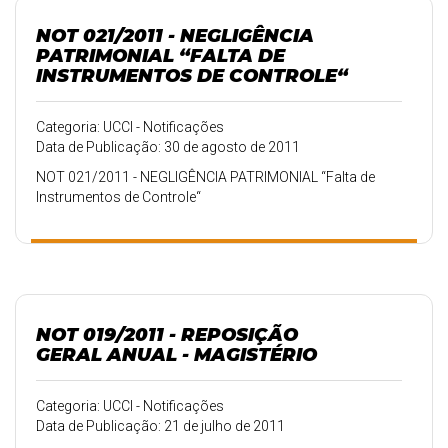
NOT 021/2011 - NEGLIGÊNCIA
PATRIMONIAL “FALTA DE
INSTRUMENTOS DE CONTROLE“
Categoria: UCCI - Notificações
Data de Publicação: 30 de agosto de 2011
NOT 021/2011 - NEGLIGÊNCIA PATRIMONIAL “Falta de
Instrumentos de Controle“
NOT 019/2011 - REPOSIÇÃO
GERAL ANUAL - MAGISTÉRIO
Categoria: UCCI - Notificações
Data de Publicação: 21 de julho de 2011