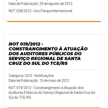
Data de Publicação: 29 de agosto de 2012
NOT 028/2012 - Uso Parque Internacional
NOT 019/2012 -
CONSTRANGIMENTO À ATUAÇÃO
DOS AUDITORES PÚBLICOS DO
SERVIÇO REGIONAL DE SANTA
CRUZ DO SUL DO TCE/RS
Categoria: UCCI - Notificações
Data de Publicação: 15 de maio de 2012
NOT 019/2012 - Constrangimento à Atuação dos
Auditores Públicos do Serviço Regional de Santa Cruz do
Sul do TCE/RS