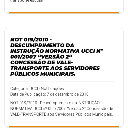
transporte escolar
NOT 019/2010 -
DESCUMPRIMENTO DA
INSTRUÇÃO NORMATIVA UCCI Nº
001/2007 “VERSÃO 2“
CONCESSÃO DE VALE-
TRANSPORTE AOS SERVIDORES
PÚBLICOS MUNICIPAIS.
Categoria: UCCI - Notificações
Data de Publicação: 7 de dezembro de 2010
NOT 019/2010 - Descumprimento da INSTRUÇÃO
NORMATIVA UCCI nº 001/2007 “Versão 2“ Concessão de
VALE-TRANSPORTE aos Servidores Públicos Municipais.