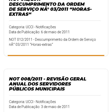
DESCUMPRIMENTO DA ORDEM
DE SERVIÇO NÂ° 03/2011 “HORAS-
EXTRAS“
Categoria: UCCI - Notificações
Data de Publicação: 6 de maio de 2011
NOT 012/2011 - Descumprimento da Ordem de Serviço
nÂ° 03/2011 “Horas-extras“
NOT 008/2011 - REVISÃO GERAL
ANUAL DOS SERVIDORES
PÚBLICOS MUNICIPAIS
Categoria: UCCI - Notificações
Data de Publicação: 3 de maio de 2011