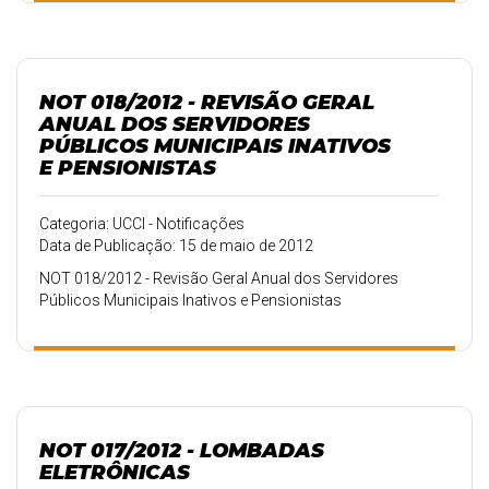
NOT 018/2012 - REVISÃO GERAL
ANUAL DOS SERVIDORES
PÚBLICOS MUNICIPAIS INATIVOS
E PENSIONISTAS
Categoria: UCCI - Notificações
Data de Publicação: 15 de maio de 2012
NOT 018/2012 - Revisão Geral Anual dos Servidores
Públicos Municipais Inativos e Pensionistas
NOT 017/2012 - LOMBADAS
ELETRÔNICAS