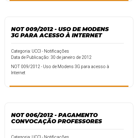
NOT 009/2012 - USO DE MODENS
3G PARA ACESSO À INTERNET
Categoria: UCCI - Notificações
Data de Publicação: 30 de janeiro de 2012
NOT 009/2012 - Uso de Modens 3G para acesso à
Internet
NOT 006/2012 - PAGAMENTO
CONVOCAÇÃO PROFESSORES
Categoria: UCCI - Notificações