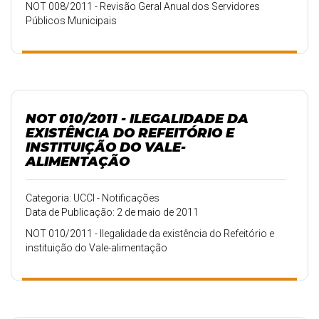
NOT 008/2011 - Revisão Geral Anual dos Servidores
Públicos Municipais
NOT 010/2011 - ILEGALIDADE DA
EXISTÊNCIA DO REFEITÓRIO E
INSTITUIÇÃO DO VALE-
ALIMENTAÇÃO
Categoria: UCCI - Notificações
Data de Publicação: 2 de maio de 2011
NOT 010/2011 - Ilegalidade da existência do Refeitório e
instituição do Vale-alimentação