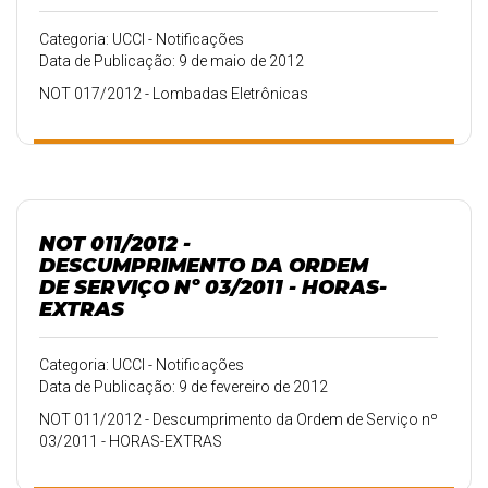
Categoria: UCCI - Notificações
Data de Publicação: 9 de maio de 2012
NOT 017/2012 - Lombadas Eletrônicas
NOT 011/2012 -
DESCUMPRIMENTO DA ORDEM
DE SERVIÇO Nº 03/2011 - HORAS-
EXTRAS
Categoria: UCCI - Notificações
Data de Publicação: 9 de fevereiro de 2012
NOT 011/2012 - Descumprimento da Ordem de Serviço nº
03/2011 - HORAS-EXTRAS