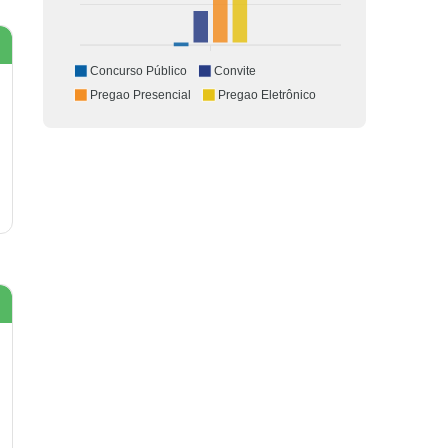
Concurso Público
Convite
Pregao Presencial
Pregao Eletrônico