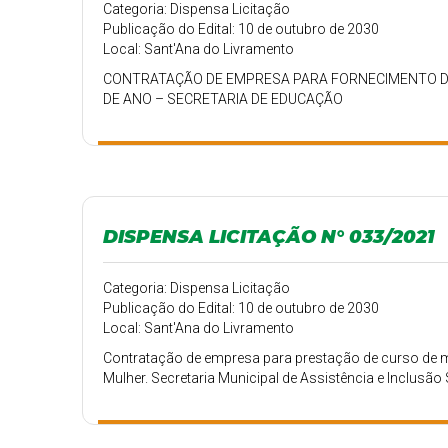
Categoria: Dispensa Licitação
Publicação do Edital: 10 de outubro de 2030
Local: Sant'Ana do Livramento
CONTRATAÇÃO DE EMPRESA PARA FORNECIMENTO DE
DE ANO – SECRETARIA DE EDUCAÇÃO
DISPENSA LICITAÇÃO N° 033/2021
Categoria: Dispensa Licitação
Publicação do Edital: 10 de outubro de 2030
Local: Sant'Ana do Livramento
Contratação de empresa para prestação de curso de ma
Mulher. Secretaria Municipal de Assistência e Inclusão 