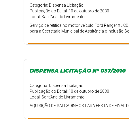
Categoria: Dispensa Licitação
Publicação do Edital: 10 de outubro de 2030
Local: Sant'Ana do Livramento
Serviço de retífica no motor veículo Ford Ranger XL 
para a Secretaria Municipal de Assitência e Inclusão So
DISPENSA LICITAÇÃO N° 037/2010
Categoria: Dispensa Licitação
Publicação do Edital: 10 de outubro de 2030
Local: Sant'Ana do Livramento
AQUISIÇÃO DE SALGADINHOS PARA FESTA DE FINAL 