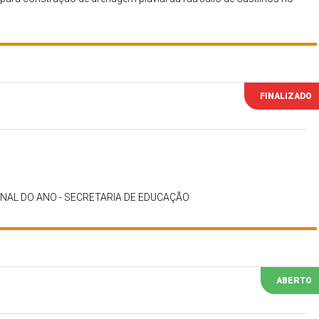
FINALIZADO
INAL DO ANO - SECRETARIA DE EDUCAÇÃO
ABERTO