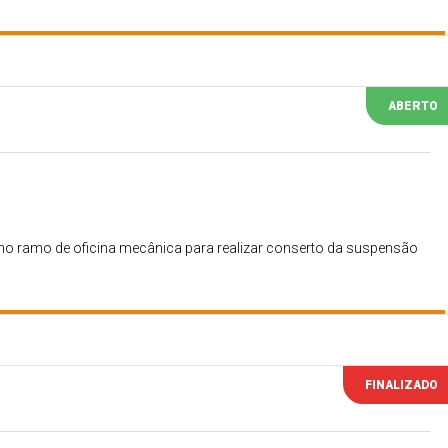
ABERTO
 no ramo de oficina mecânica para realizar conserto da suspensão
FINALIZADO