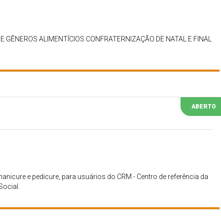
 GÊNEROS ALIMENTÍCIOS CONFRATERNIZAÇÃO DE NATAL E FINAL
ABERTO
nicure e pedicure, para usuários do CRM - Centro de referência da
Social.