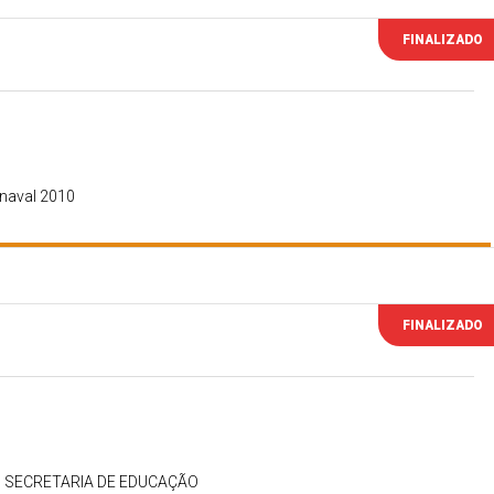
FINALIZADO
rnaval 2010
FINALIZADO
 SECRETARIA DE EDUCAÇÃO