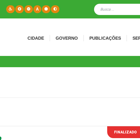
CIDADE
GOVERNO
PUBLICAÇÕES
SE
FINALIZADO
0