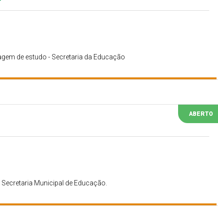
iagem de estudo - Secretaria da Educação
ABERTO
 Secretaria Municipal de Educação.