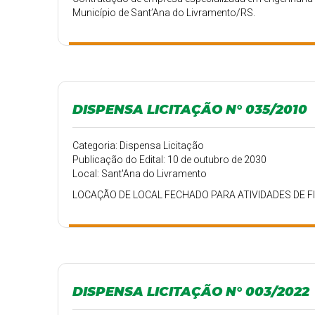
Município de Sant’Ana do Livramento/RS.
DISPENSA LICITAÇÃO N° 035/2010
Categoria: Dispensa Licitação
Publicação do Edital: 10 de outubro de 2030
Local: Sant'Ana do Livramento
LOCAÇÃO DE LOCAL FECHADO PARA ATIVIDADES DE F
DISPENSA LICITAÇÃO N° 003/2022