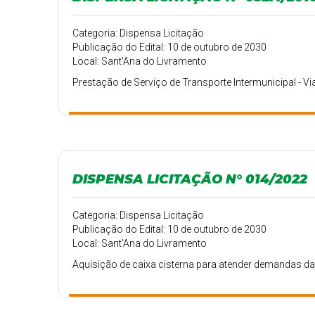
Categoria: Dispensa Licitação
Publicação do Edital: 10 de outubro de 2030
Local: Sant'Ana do Livramento
Prestação de Serviço de Transporte Intermunicipal - V
DISPENSA LICITAÇÃO N° 014/2022
Categoria: Dispensa Licitação
Publicação do Edital: 10 de outubro de 2030
Local: Sant'Ana do Livramento
Aquisição de caixa cisterna para atender demandas da