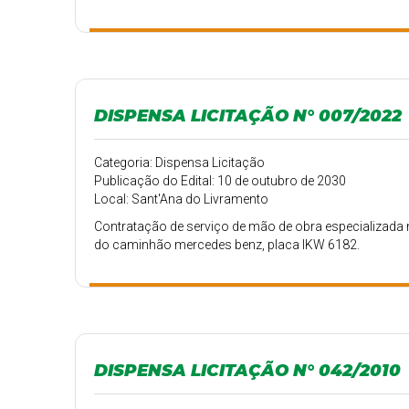
DISPENSA LICITAÇÃO N° 007/2022
Categoria: Dispensa Licitação
Publicação do Edital: 10 de outubro de 2030
Local: Sant'Ana do Livramento
Contratação de serviço de mão de obra especializada
do caminhão mercedes benz, placa IKW 6182.
DISPENSA LICITAÇÃO N° 042/2010