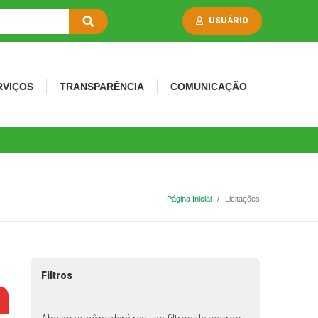
USUÁRIO
RVIÇOS
TRANSPARÊNCIA
COMUNICAÇÃO
Página Inicial
Licitações
Filtros