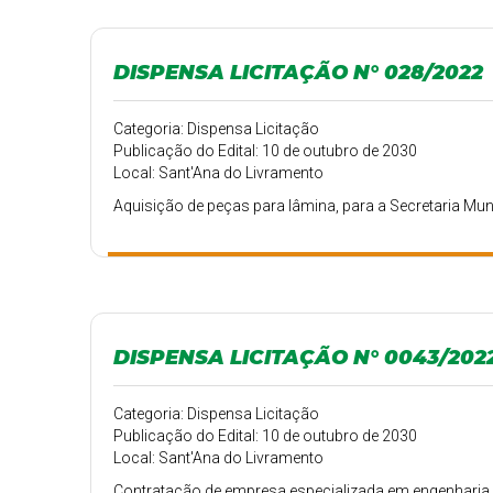
DISPENSA LICITAÇÃO N° 028/2022
Categoria: Dispensa Licitação
Publicação do Edital: 10 de outubro de 2030
Local: Sant'Ana do Livramento
Aquisição de peças para lâmina, para a Secretaria Mun
DISPENSA LICITAÇÃO N° 0043/202
Categoria: Dispensa Licitação
Publicação do Edital: 10 de outubro de 2030
Local: Sant'Ana do Livramento
Contratação de empresa especializada em engenharia p