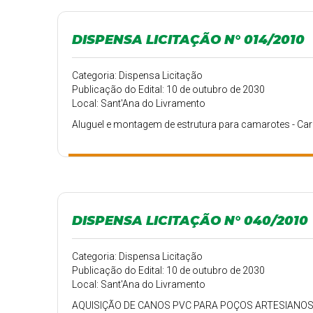
DISPENSA LICITAÇÃO N° 014/2010
Categoria: Dispensa Licitação
Publicação do Edital: 10 de outubro de 2030
Local: Sant'Ana do Livramento
Aluguel e montagem de estrutura para camarotes - Ca
DISPENSA LICITAÇÃO N° 040/2010
Categoria: Dispensa Licitação
Publicação do Edital: 10 de outubro de 2030
Local: Sant'Ana do Livramento
AQUISIÇÃO DE CANOS PVC PARA POÇOS ARTESIANOS