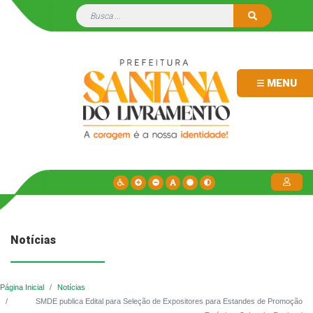
MENU
Notícias
Página Inicial
Notícias
SMDE publica Edital para Seleção de Expositores para Estandes de Promoção