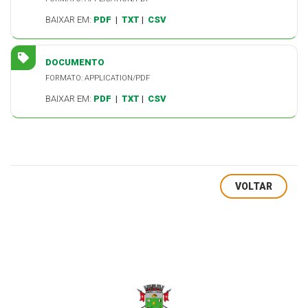
BAIXAR EM:
PDF
|
TXT
|
CSV
DOCUMENTO
FORMATO: APPLICATION/PDF
BAIXAR EM:
PDF
|
TXT
|
CSV
VOLTAR