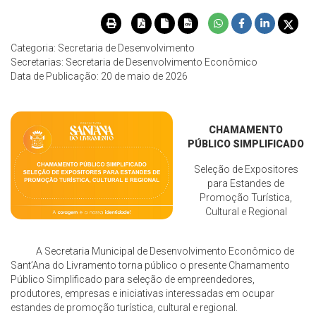
Categoria: Secretaria de Desenvolvimento
Secretarias: Secretaria de Desenvolvimento Econômico
Data de Publicação: 20 de maio de 2026
CHAMAMENTO
PÚBLICO SIMPLIFICADO
Seleção de Expositores
para Estandes de
Promoção Turística,
Cultural e Regional
A Secretaria Municipal de Desenvolvimento Econômico de
Sant’Ana do Livramento torna público o presente Chamamento
Público Simplificado para seleção de empreendedores,
produtores, empresas e iniciativas interessadas em ocupar
estandes de promoção turística, cultural e regional.