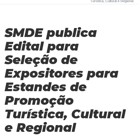
Turística, Cultural e Regional
SMDE publica
Edital para
Seleção de
Expositores para
Estandes de
Promoção
Turística, Cultural
e Regional