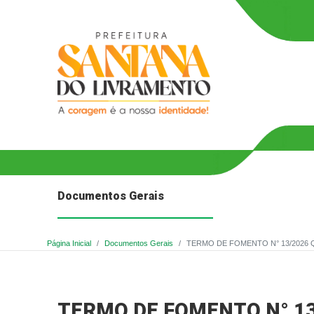
Documentos Gerais
Página Inicial
Documentos Gerais
TERMO DE FOMENTO N° 13/2026 
TERMO DE FOMENTO N° 13