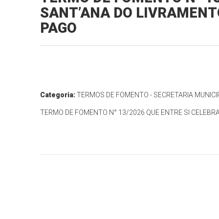
SANT’ANA DO LIVRAMENT
PAGO
Categoria:
TERMOS DE FOMENTO - SECRETARIA MUNICI
TERMO DE FOMENTO N° 13/2026 QUE ENTRE SI CELEBR