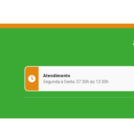
Atendimento
Segunda à Sexta: 07:30h às 13:30h