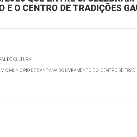
O E O CENTRO DE TRADIÇÕES G
PAL DE CULTURA
AM O MUNICÍPIO DE SANT’ANA DO LIVRAMENTO E O CENTRO DE TRA