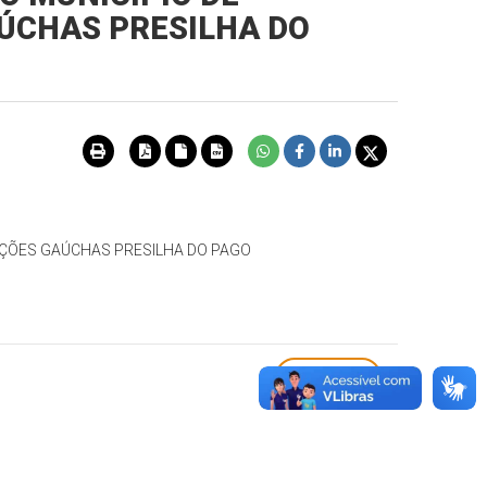
AÚCHAS PRESILHA DO
DIÇÕES GAÚCHAS PRESILHA DO PAGO
VOLTAR