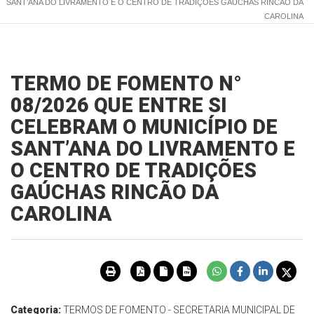
SANT’ANA DO LIVRAMENTO E O CENTRO DE TRADIÇÕES GAÚCHAS RINCÃO DA
CAROLINA
TERMO DE FOMENTO N°
08/2026 QUE ENTRE SI
CELEBRAM O MUNICÍPIO DE
SANT’ANA DO LIVRAMENTO E
O CENTRO DE TRADIÇÕES
GAÚCHAS RINCÃO DA
CAROLINA
Categoria:
TERMOS DE FOMENTO - SECRETARIA MUNICIPAL DE