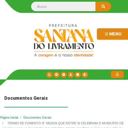
MENU
Documentos Gerais
Página Inicial
Documentos Gerais
TERMO DE FOMENTO N° 08/2026 QUE ENTRE SI CELEBRAM O MUNICÍPIO DE