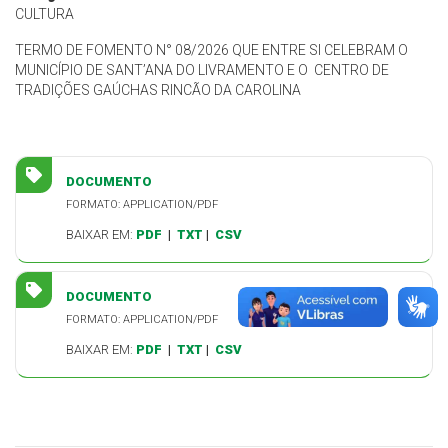
CULTURA
TERMO DE FOMENTO N° 08/2026 QUE ENTRE SI CELEBRAM O
MUNICÍPIO DE SANT’ANA DO LIVRAMENTO E O CENTRO DE
TRADIÇÕES GAÚCHAS RINCÃO DA CAROLINA
DOCUMENTO
FORMATO: APPLICATION/PDF
BAIXAR EM:
PDF
|
TXT
|
CSV
DOCUMENTO
FORMATO: APPLICATION/PDF
BAIXAR EM:
PDF
|
TXT
|
CSV