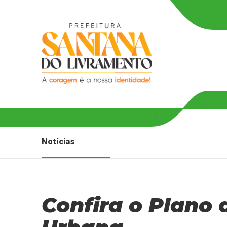
Notícias
Confira o Plano 