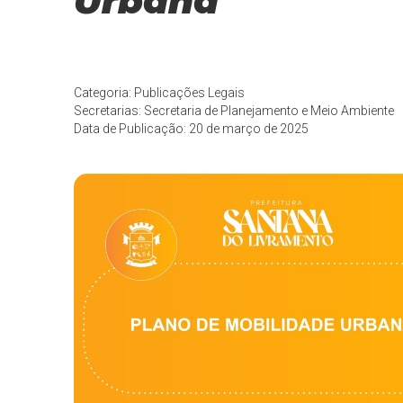
Urbana
Categoria: Publicações Legais
Secretarias: Secretaria de Planejamento e Meio Ambiente
Data de Publicação: 20 de março de 2025