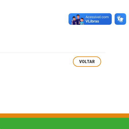
VOLTAR