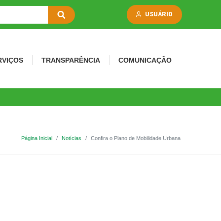
USUÁRIO
RVIÇOS
TRANSPARÊNCIA
COMUNICAÇÃO
Página Inicial
Notícias
Confira o Plano de Mobilidade Urbana