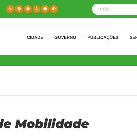
CIDADE
GOVERNO
PUBLICAÇÕES
SE
de Mobilidade