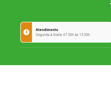
Atendimento
Segunda à Sexta: 07:30h às 13:30h