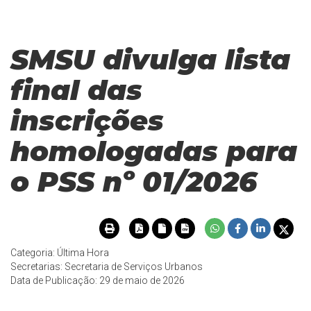
SMSU divulga lista
final das
inscrições
homologadas para
o PSS nº 01/2026
Categoria: Última Hora
Secretarias: Secretaria de Serviços Urbanos
Data de Publicação: 29 de maio de 2026