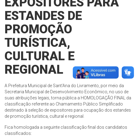
EXPOSITORES PARA
ESTANDES DE
PROMOÇÃO
TURÍSTICA,
CULTURAL E
REGIONAL
A Prefeitura Municipal de Sant’Ana do Livramento, por meio da
Secretaria Municipal de Desenvolvimento Econômico, no uso de
suas atribuições legais, torna pública a HOMOLOGAÇÃO FINAL da
classificação referente ao Chamamento Público Simplificado
destinado à seleção de expositores para ocupação dos estandes
de promoção turística, cultural e regional.
Fica homologada a seguinte classificação final dos candidatos
classificados: