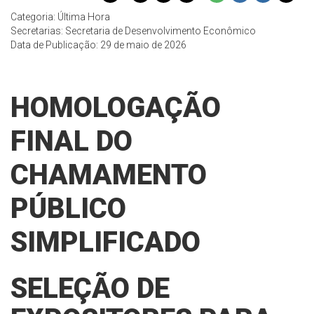
Categoria: Última Hora
Secretarias: Secretaria de Desenvolvimento Econômico
Data de Publicação: 29 de maio de 2026
HOMOLOGAÇÃO
FINAL DO
CHAMAMENTO
PÚBLICO
SIMPLIFICADO
SELEÇÃO DE