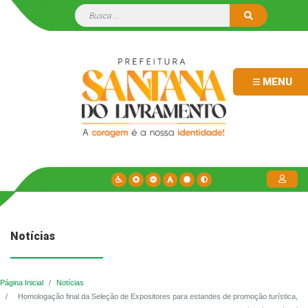
MENU
Notícias
Página Inicial
Notícias
Homologação final da Seleção de Expositores para estandes de promoção turística,