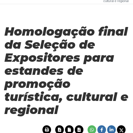
cultural e regional
Homologação final
da Seleção de
Expositores para
estandes de
promoção
turística, cultural e
regional