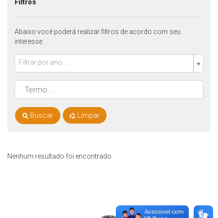
Filtros
Abaixo você poderá realizar filtros de acordo com seu
interesse.
Filtrar por ano...
Buscar
Limpar
Nenhum resultado foi encontrado.