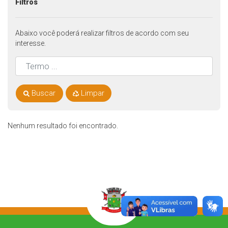
Filtros
Abaixo você poderá realizar filtros de acordo com seu
interesse.
Buscar
Limpar
Nenhum resultado foi encontrado.