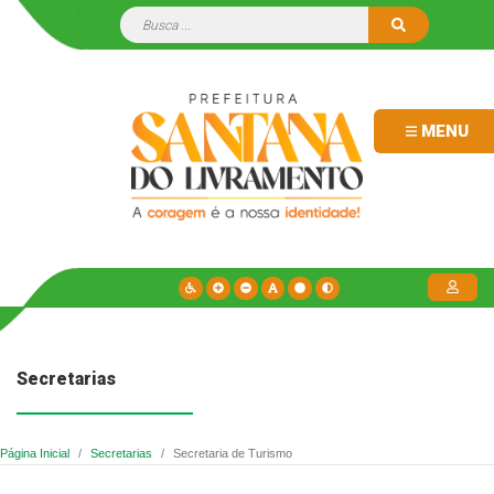
MENU
Secretarias
Página Inicial
Secretarias
Secretaria de Turismo