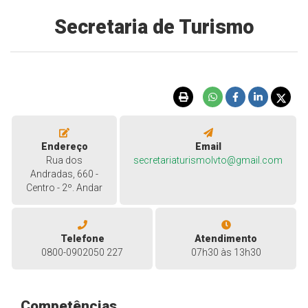
Secretaria de Turismo
Endereço
Email
Rua dos
secretariaturismolvto@gmail.com
Andradas, 660 -
Centro - 2º. Andar
Telefone
Atendimento
0800-0902050 227
07h30 às 13h30
Competências