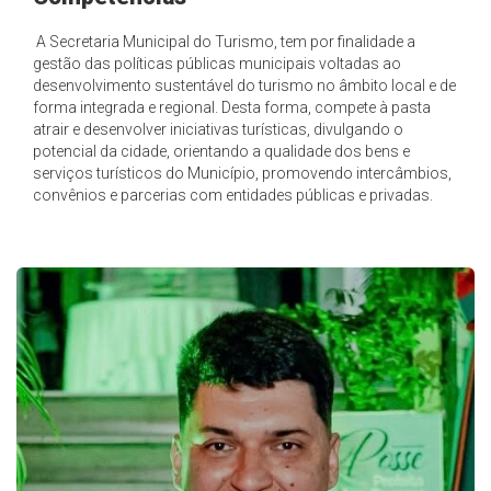
A Secretaria Municipal do Turismo, tem por finalidade a
gestão das políticas públicas municipais voltadas ao
desenvolvimento sustentável do turismo no âmbito local e de
forma integrada e regional. Desta forma, compete à pasta
atrair e desenvolver iniciativas turísticas, divulgando o
potencial da cidade, orientando a qualidade dos bens e
serviços turísticos do Município, promovendo intercâmbios,
convênios e parcerias com entidades públicas e privadas.