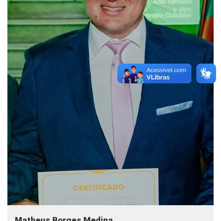
Matheus Borges Medina