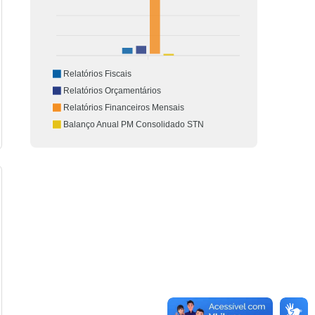
Relatórios Fiscais
Relatórios Orçamentários
Relatórios Financeiros Mensais
Balanço Anual PM Consolidado STN