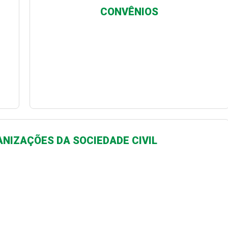
CONVÊNIOS
NIZAÇÕES DA SOCIEDADE CIVIL