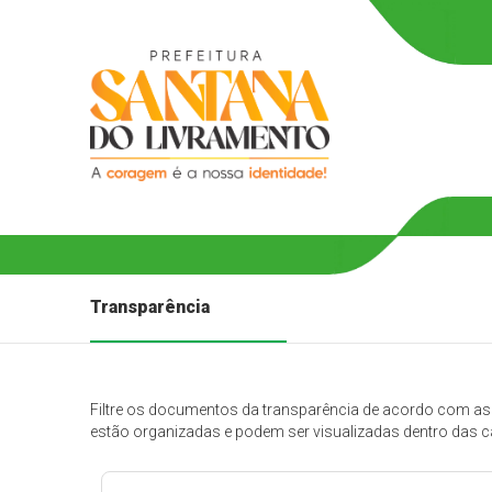
Transparência
Filtre os documentos da transparência de acordo com as
estão organizadas e podem ser visualizadas dentro das c