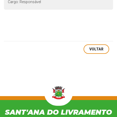
Cargo: Responsável
VOLTAR
SANT'ANA DO LIVRAMENTO