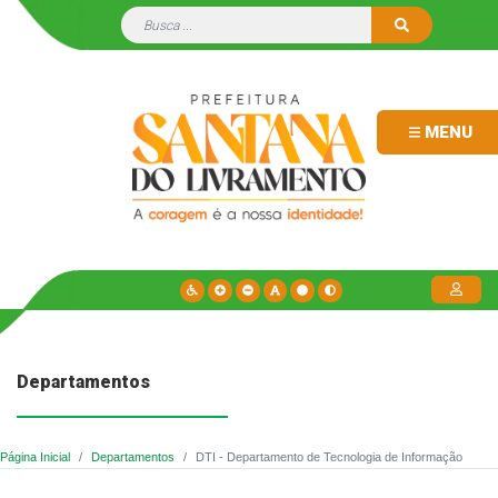
MENU
Departamentos
Página Inicial
Departamentos
DTI - Departamento de Tecnologia de Informação