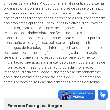
unidades da Prefeitura. Proporcionar a análise crítica do sistema
organizacional com a aferição dos fatores de desenvolvimento,
resultando num relatório circunstanciado e objetivo sobre as
potencialidades diagnosticadas, permitindo as soluções também,
dos problemas apurados. Estimular as iniciativas produtivas de
cada setor, com o enfoque na eficiência, potencializando os
resultados dos dados e informações atinentes a cada um,
considerando o contexto geral. Assessorar e contribuir para a
construção e efetivação das políticas e do planejamento
estratégico de Tecnologia da Informação. Planejar, liderar e apoiar
os processos de implantação de Tecnologia da Informação.
Gerenciar o planejamento, especificação, desenvolvimento,
implantação, operação e a manutenção de serviços, sistemas de
informação e infraestrutura de Tecnologia da Informação.
Responsável pela articulação, elaboração e acompanhamento
dos planos estratégicos e operacionais do DTI juntamente aos
demais setores na solução das demandas internas e externas.
Emerson Rodrigues Vargas