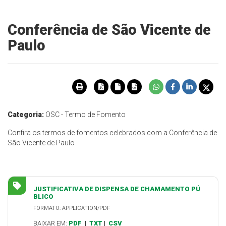
Conferência de São Vicente de
Paulo
Categoria:
OSC - Termo de Fomento
Confira os termos de fomentos celebrados com a Conferência de
São Vicente de Paulo
JUSTIFICATIVA DE DISPENSA DE CHAMAMENTO PÚ
BLICO
FORMATO: APPLICATION/PDF
BAIXAR EM:
PDF
|
TXT
|
CSV