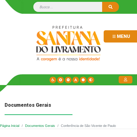
MENU
Documentos Gerais
Página Inicial
Documentos Gerais
Conferência de São Vicente de Paulo