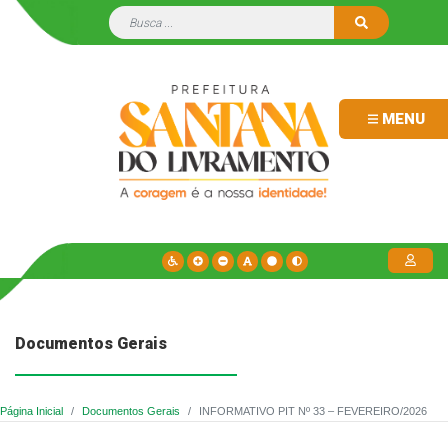
MENU
Documentos Gerais
Página Inicial
Documentos Gerais
INFORMATIVO PIT Nº 33 – FEVEREIRO/2026