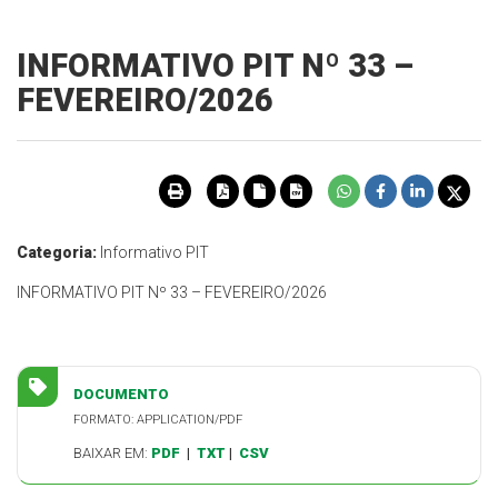
INFORMATIVO PIT Nº 33 –
FEVEREIRO/2026
Categoria:
Informativo PIT
INFORMATIVO PIT Nº 33 – FEVEREIRO/2026
DOCUMENTO
FORMATO: APPLICATION/PDF
BAIXAR EM:
PDF
|
TXT
|
CSV