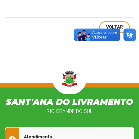
VOLTAR
SANT'ANA DO LIVRAMENTO
RIO GRANDE DO SUL
Atendimento