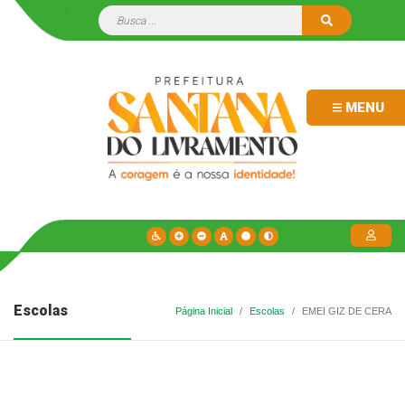
MENU
Escolas
Página Inicial
Escolas
EMEI GIZ DE CERA