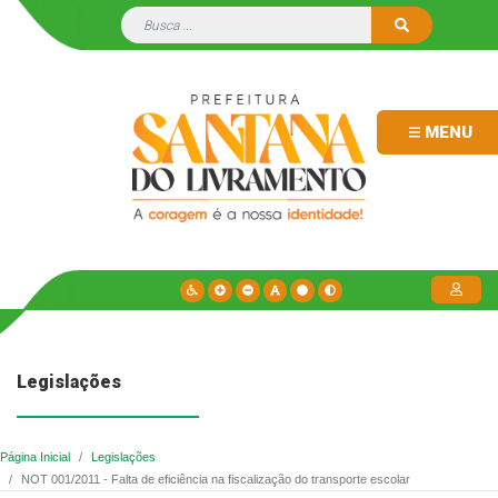
MENU
Legislações
Página Inicial
Legislações
NOT 001/2011 - Falta de eficiência na fiscalização do transporte escolar