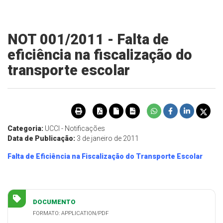
NOT 001/2011 - Falta de
eficiência na fiscalização do
transporte escolar
Categoria:
UCCI - Notificações
Data de Publicação:
3 de janeiro de 2011
Falta de Eficiência na Fiscalização do Transporte Escolar
DOCUMENTO
FORMATO: APPLICATION/PDF