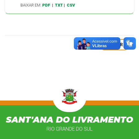
BAIXAR EM:
PDF
|
TXT
|
CSV
VOLTAR
SANT'ANA DO LIVRAMENTO
RIO GRANDE DO SUL