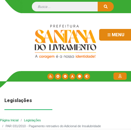
MENU
Legislações
Página Inicial
Legislações
PAR 031/2010 - Pagamento retroativo do Adicional de Insalubridade