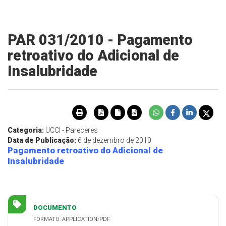
PAR 031/2010 - Pagamento
retroativo do Adicional de
Insalubridade
Categoria:
UCCI - Pareceres
Data de Publicação:
6 de dezembro de 2010
Pagamento retroativo do Adicional de
Insalubridade
DOCUMENTO
FORMATO: APPLICATION/PDF