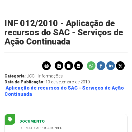
INF 012/2010 - Aplicação de
recursos do SAC - Serviços de
Ação Continuada
Categoria:
UCCI - Informações
Data de Publicação:
10 de setembro de 2010
Aplicação de recursos do SAC - Serviços de Ação
Continuada
DOCUMENTO
FORMATO: APPLICATION/PDF