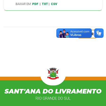
BAIXAR EM:
PDF
|
TXT
|
CSV
VOLTAR
SANT'ANA DO LIVRAMENTO
RIO GRANDE DO SUL