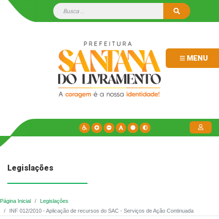
MENU
Legislações
Página Inicial
Legislações
INF 012/2010 - Aplicação de recursos do SAC - Serviços de Ação Continuada