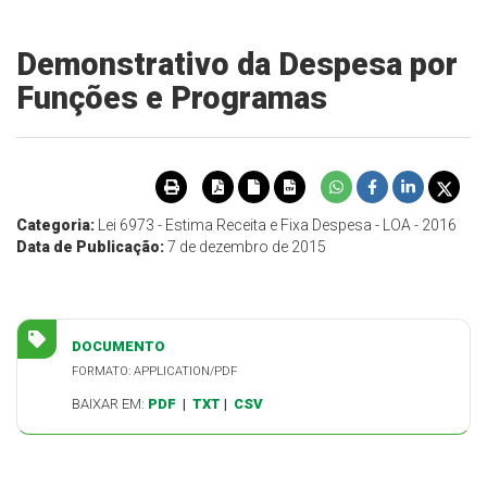
Demonstrativo da Despesa por
Funções e Programas
Categoria:
Lei 6973 - Estima Receita e Fixa Despesa - LOA - 2016
Data de Publicação:
7 de dezembro de 2015
DOCUMENTO
FORMATO: APPLICATION/PDF
BAIXAR EM:
PDF
|
TXT
|
CSV