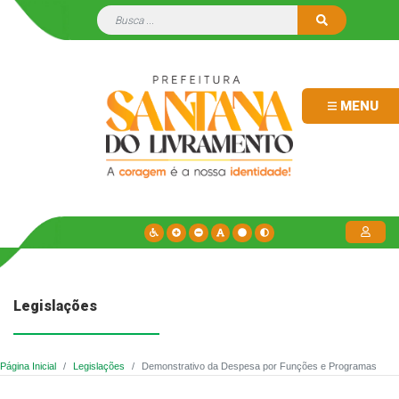
MENU
Legislações
Página Inicial
Legislações
Demonstrativo da Despesa por Funções e Programas