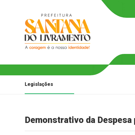
Legislações
Demonstrativo da Despesa 