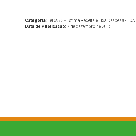
Categoria:
Lei 6973 - Estima Receita e Fixa Despesa - LOA
Data de Publicação:
7 de dezembro de 2015