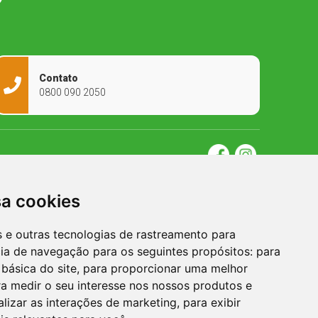
Contato
0800 090 2050
sa cookies
es e outras tecnologias de rastreamento para
cia de navegação para os seguintes propósitos:
para
 básica do site
,
para proporcionar uma melhor
a medir o seu interesse nos nossos produtos e
alizar as interações de marketing
,
para exibir