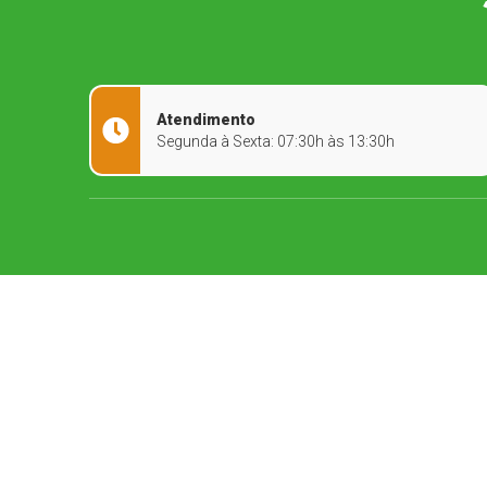
Atendimento
Segunda à Sexta: 07:30h às 13:30h