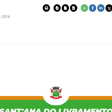
 - 2016
SANT'ANA DO LIVRAMENT