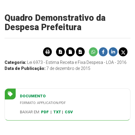
Quadro Demonstrativo da
Despesa Prefeitura
Categoria:
Lei 6973 - Estima Receita e Fixa Despesa - LOA - 2016
Data de Publicação:
7 de dezembro de 2015
DOCUMENTO
FORMATO: APPLICATION/PDF
BAIXAR EM:
PDF
|
TXT
|
CSV