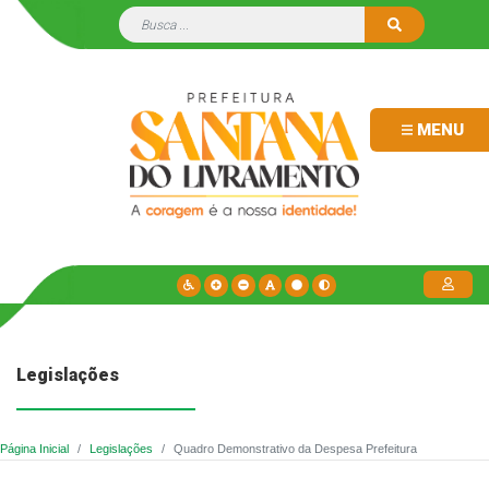
MENU
Legislações
Página Inicial
Legislações
Quadro Demonstrativo da Despesa Prefeitura