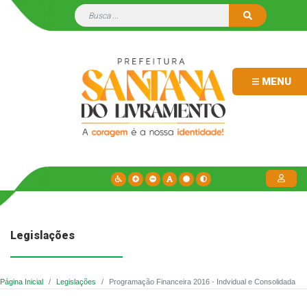
MENU
Legislações
Página Inicial
Legislações
Programação Financeira 2016 - Indvidual e Consolidada