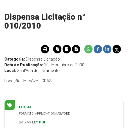
Dispensa Licitação n°
010/2010
Categoria:
Dispensa Licitação
Data de Publicação:
10 de outubro de 2030
Local:
Sant'Ana do Livramento
Locação de imóvel - CRAS
EDITAL
FORMATO: APPLICATION/MSWORD
BAIXAR EM:
PDF