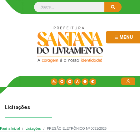
MENU
Licitações
Página Inicial
Licitações
PREGÃO ELETRÔNICO Nº 0031/2026