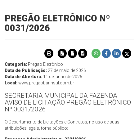
PREGÃO ELETRÔNICO Nº
0031/2026
Categoria:
Pregao Eletrônico
Data de Publicação:
27 de maio de 2026
Data de Abertura:
11 de junho de 2026
Local:
www.pregaobanrisul.com.br
SECRETARIA MUNICIPAL DA FAZENDA
AVISO DE LICITAÇÃO PREGÃO ELETRÔNICO
Nº 0031/2026
O Departamento de Licitações e Contratos, no uso de suas
atribuições legais, torna público: