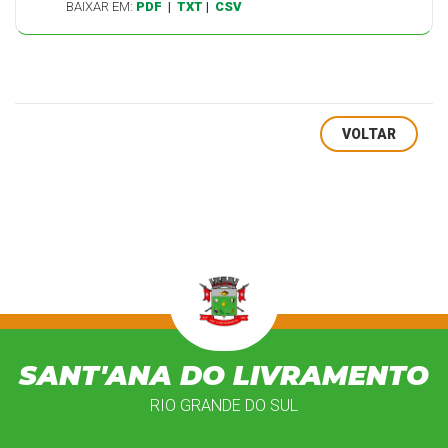
BAIXAR EM:
PDF
|
TXT
|
CSV
VOLTAR
SANT'ANA DO LIVRAMENTO
RIO GRANDE DO SUL