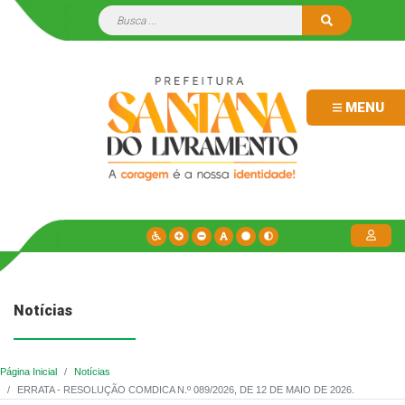
MENU
Notícias
Página Inicial
Notícias
ERRATA - RESOLUÇÃO COMDICA N.º 089/2026, DE 12 DE MAIO DE 2026.