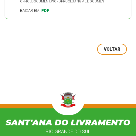
OFFICEDOCUMENT.WORDPROCESSINGML.DOCUMENT
BAIXAR EM:
PDF
VOLTAR
SANT'ANA DO LIVRAMENTO
RIO GRANDE DO SUL