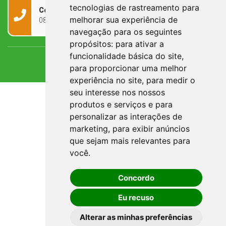
tecnologias de rastreamento para
Contato
melhorar sua experiência de
0800 090 2050
navegação para os seguintes
propósitos:
para ativar a
funcionalidade básica do site
,
para proporcionar uma melhor
experiência no site
,
para medir o
seu interesse nos nossos
produtos e serviços e para
personalizar as interações de
marketing
,
para exibir anúncios
que sejam mais relevantes para
você
.
Concordo
Eu recuso
Alterar as minhas preferências