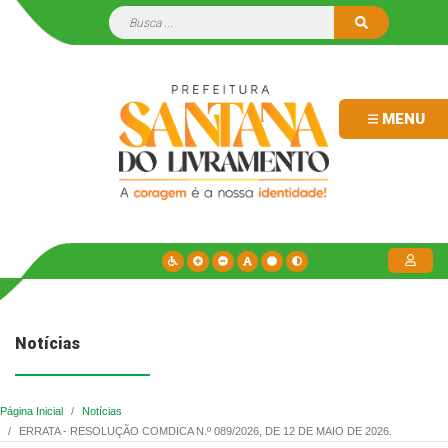
MENU
Notícias
Página Inicial
Notícias
ERRATA - RESOLUÇÃO COMDICA N.º 089/2026, DE 12 DE MAIO DE 2026.