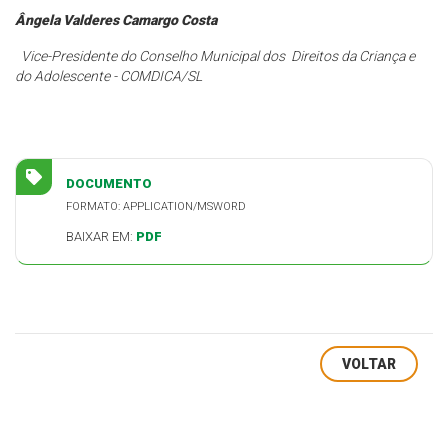
Ângela Valderes Camargo Costa
Vice-Presidente do Conselho Municipal dos
Direitos da Criança e
do Adolescente - COMDICA/SL
DOCUMENTO
FORMATO: APPLICATION/MSWORD
BAIXAR EM:
PDF
VOLTAR