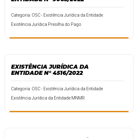
Categoria: OSC - Existência Jurídica da Entidade
Existência Jurídica Presilha do Pago
EXISTÊNCIA JURÍDICA DA
ENTIDADE N° 4516/2022
Categoria: OSC - Existência Jurídica da Entidade
Existência Jurídica da Entidade MNMR