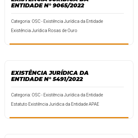
ENTIDADE N° 9065/2022
Categoria: OSC - Existência Jurídica da Entidade
Existência Jurídica Rosas de Ouro
EXISTÊNCIA JURÍDICA DA
ENTIDADE N° 5491/2022
Categoria: OSC - Existência Jurídica da Entidade
Estatuto Existência Juridica da Entidade APAE