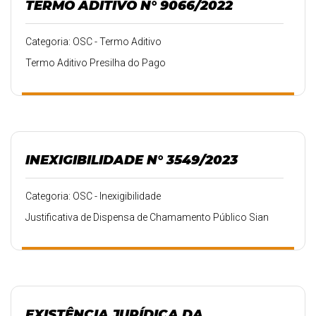
TERMO ADITIVO N° 9066/2022
Categoria: OSC - Termo Aditivo
Termo Aditivo Presilha do Pago
INEXIGIBILIDADE N° 3549/2023
Categoria: OSC - Inexigibilidade
Justificativa de Dispensa de Chamamento Público Sian
EXISTÊNCIA JURÍDICA DA