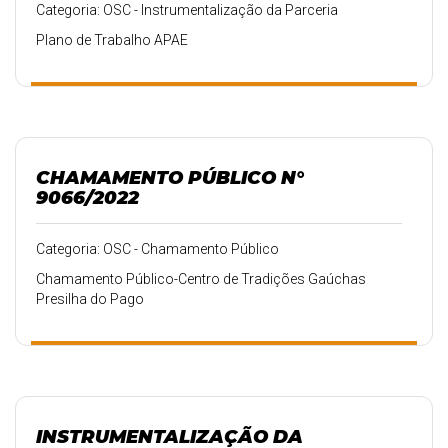
Categoria: OSC - Instrumentalização da Parceria
Plano de Trabalho APAE
CHAMAMENTO PÚBLICO N°
9066/2022
Categoria: OSC - Chamamento Público
Chamamento Público-Centro de Tradições Gaúchas
Presilha do Pago
INSTRUMENTALIZAÇÃO DA