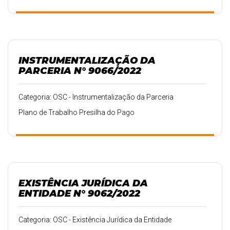
INSTRUMENTALIZAÇÃO DA
PARCERIA N° 9066/2022
Categoria: OSC - Instrumentalização da Parceria
Plano de Trabalho Presilha do Pago
EXISTÊNCIA JURÍDICA DA
ENTIDADE N° 9062/2022
Categoria: OSC - Existência Jurídica da Entidade