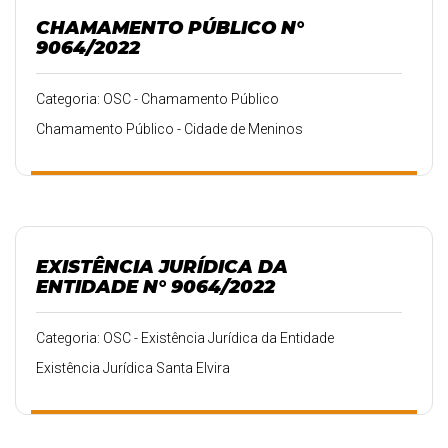
CHAMAMENTO PÚBLICO N°
9064/2022
Categoria: OSC - Chamamento Público
Chamamento Público - Cidade de Meninos
EXISTÊNCIA JURÍDICA DA
ENTIDADE N° 9064/2022
Categoria: OSC - Existência Jurídica da Entidade
Existência Jurídica Santa Elvira