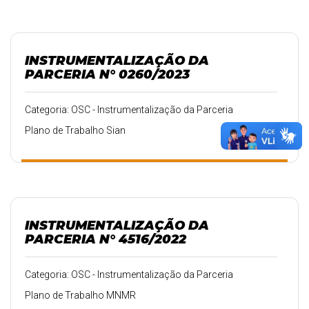
INSTRUMENTALIZAÇÃO DA
PARCERIA N° 0260/2023
Categoria: OSC - Instrumentalização da Parceria
Plano de Trabalho Sian
INSTRUMENTALIZAÇÃO DA
PARCERIA N° 4516/2022
Categoria: OSC - Instrumentalização da Parceria
Plano de Trabalho MNMR