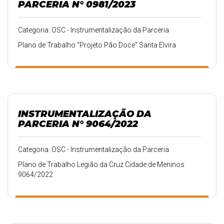
PARCERIA N° 0981/2023
Categoria: OSC - Instrumentalização da Parceria
Plano de Trabalho "Projeto Pão Doce" Santa Elvira
INSTRUMENTALIZAÇÃO DA
PARCERIA N° 9064/2022
Categoria: OSC - Instrumentalização da Parceria
Plano de Trabalho Legião da Cruz Cidade de Meninos
9064/2022