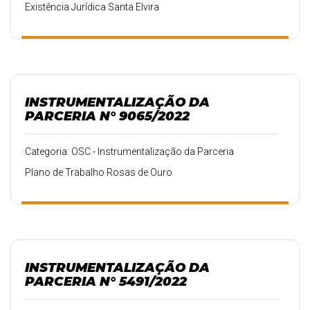
Existência Jurídica Santa Elvira
INSTRUMENTALIZAÇÃO DA
PARCERIA N° 9065/2022
Categoria: OSC - Instrumentalização da Parceria
Plano de Trabalho Rosas de Ouro
INSTRUMENTALIZAÇÃO DA
PARCERIA N° 5491/2022