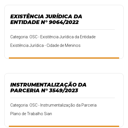
EXISTÊNCIA JURÍDICA DA
ENTIDADE N° 9064/2022
Categoria: OSC - Existência Jurídica da Entidade
Existência Jurídica - Cidade de Meninos
INSTRUMENTALIZAÇÃO DA
PARCERIA N° 3549/2023
Categoria: OSC - Instrumentalização da Parceria
Plano de Trabalho Sian