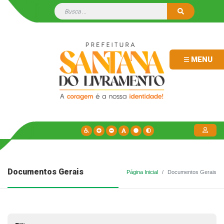
MENU
Documentos Gerais
Página Inicial
Documentos Gerais