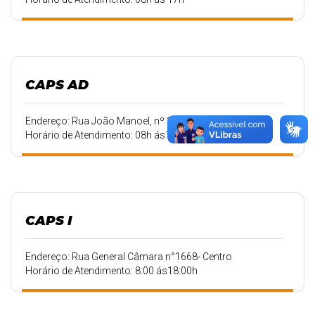
CAPS AD
Endereço: Rua João Manoel, nº 277- Prado
Horário de Atendimento: 08h ás17h
CAPS I
Endereço: Rua General Câmara n°1668- Centro
Horário de Atendimento: 8:00 ás18:00h