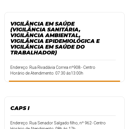
VIGILÂNCIA EM SAÚDE
(VIGILÂNCIA SANITÁRIA,
VIGILÂNCIA AMBIENTAL,
VIGILÂNCIA EPIDEMIOLÓGICA E
VIGILÂNCIA EM SAÚDE DO
TRABALHADOR)
Endereço: Rua Rivadávia Correa nº908 - Centro
Horário de Atendimento: 07:30 ás13:00h
CAPS I
Endereço: Rua Senador Salgado filho, nº 962- Centro
Horário de Atendimento: 08h ás 17h