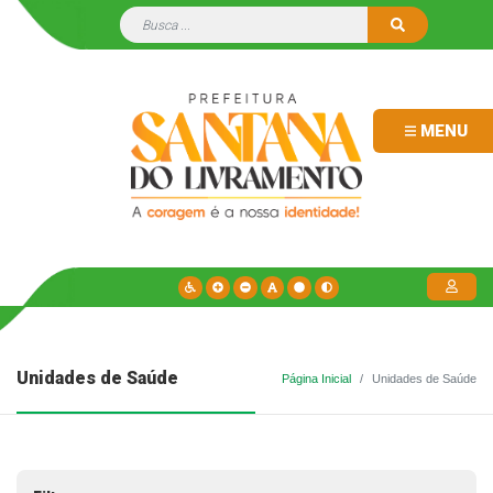
MENU
Unidades de Saúde
Página Inicial
Unidades de Saúde