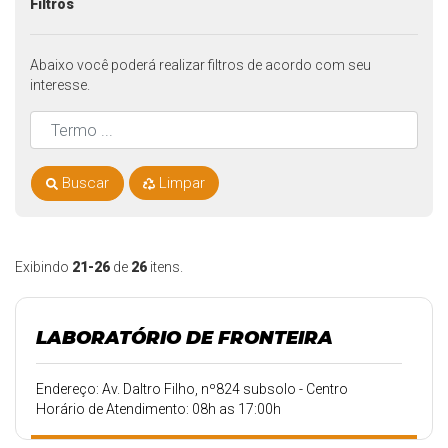
Filtros
Abaixo você poderá realizar filtros de acordo com seu
interesse.
Buscar
Limpar
Exibindo
21-26
de
26
itens.
LABORATÓRIO DE FRONTEIRA
Endereço: Av. Daltro Filho, nº824 subsolo - Centro
Horário de Atendimento: 08h as 17:00h